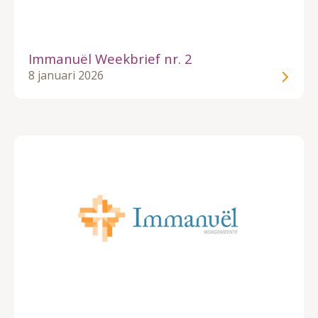
Immanuël Weekbrief nr. 2
8 januari 2026