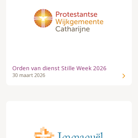
Orden van dienst Stille Week 2026
30 maart 2026