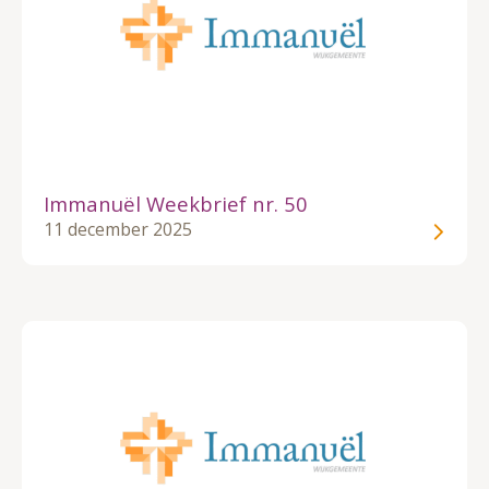
Immanuël Weekbrief nr. 50
11 december 2025