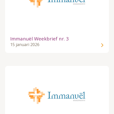
Immanuël Weekbrief nr. 3
15 januari 2026