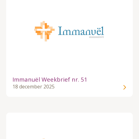
Immanuël Weekbrief nr. 51
18 december 2025