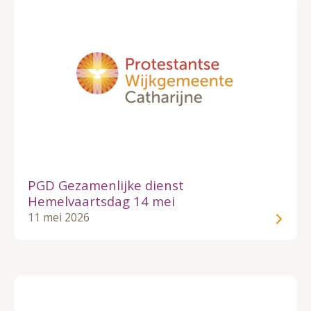
PGD Gezamenlijke dienst
Hemelvaartsdag 14 mei
11 mei 2026