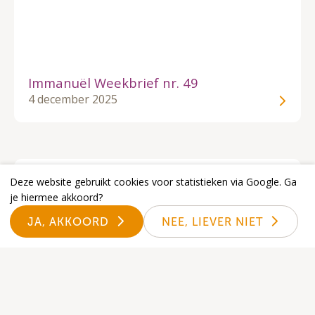
Immanuël Weekbrief nr. 49
4 december 2025
Deze website gebruikt cookies voor statistieken via Google. Ga
je hiermee akkoord?
JA, AKKOORD
NEE, LIEVER NIET