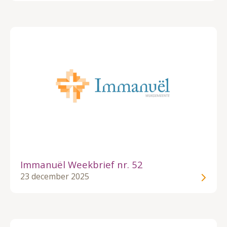
Immanuël Weekbrief nr. 52
23 december 2025