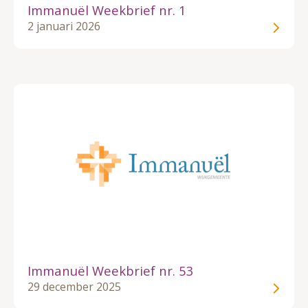
Immanuël Weekbrief nr. 1
2 januari 2026
Immanuël Weekbrief nr. 53
29 december 2025