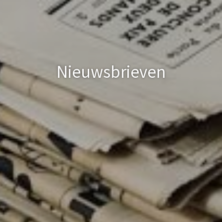
Nieuwsbrieven