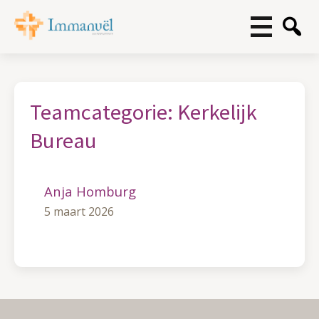
Teamcategorie:
Kerkelijk
Bureau
Anja Homburg
5 maart 2026