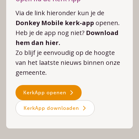
Via de link hieronder kun je de
Donkey Mobile kerk-app
openen.
Heb je de app nog niet?
Download
hem dan hier.
Zo blijf je eenvoudig op de hoogte
van het laatste nieuws binnen onze
gemeente.
KerkApp openen
KerkApp downloaden