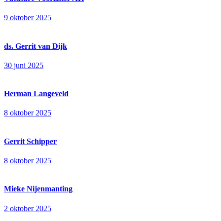
9 oktober 2025
ds. Gerrit van Dijk
30 juni 2025
Herman Langeveld
8 oktober 2025
Gerrit Schipper
8 oktober 2025
Mieke Nijenmanting
2 oktober 2025