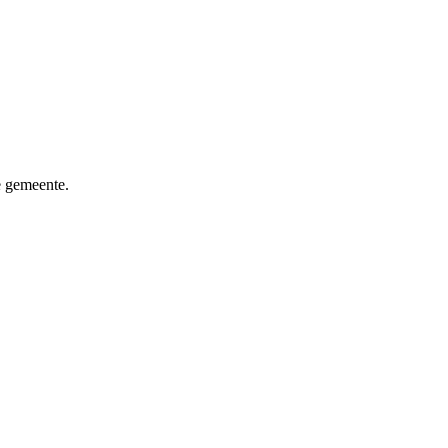
e gemeente.