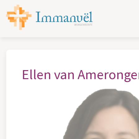
Ellen van Ameronge