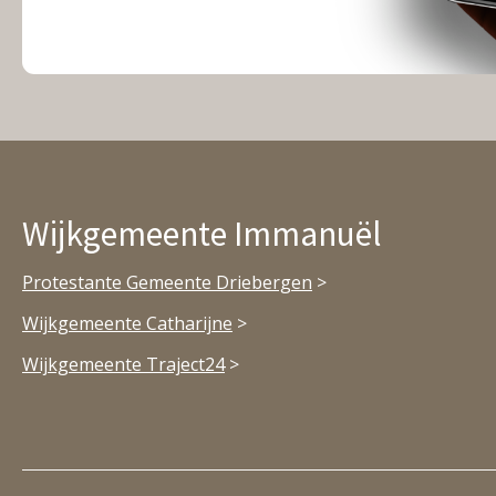
Wijkgemeente Immanuël
Protestante Gemeente Driebergen
>
Wijkgemeente Catharijne
>
Wijkgemeente Traject24
>