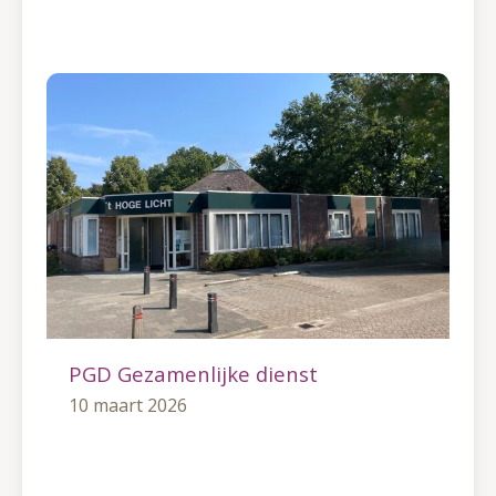
PGD Gezamenlijke dienst
10 maart 2026