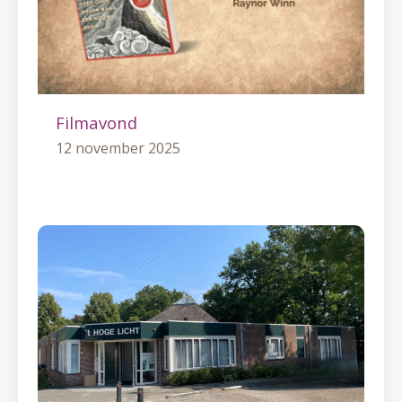
Filmavond
12 november 2025