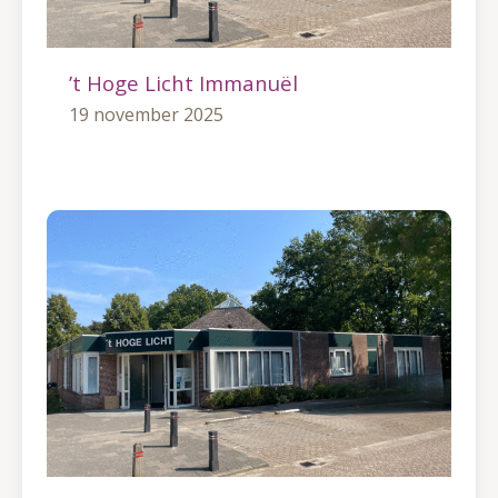
’t Hoge Licht Immanuël
19 november 2025