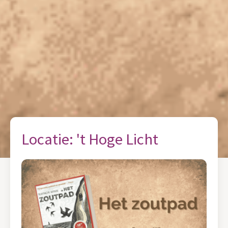
Locatie:
't Hoge Licht