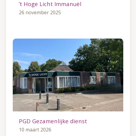
’t Hoge Licht Immanuël
26 november 2025
PGD Gezamenlijke dienst
10 maart 2026