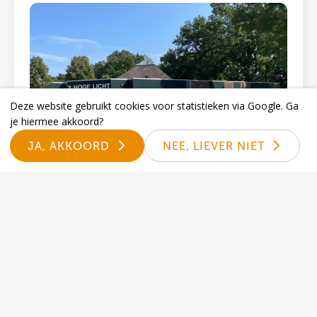
Deze website gebruikt cookies voor statistieken via Google. Ga
je hiermee akkoord?
JA, AKKOORD
NEE, LIEVER NIET
PGD Gezamenlijke dienst
10 maart 2026