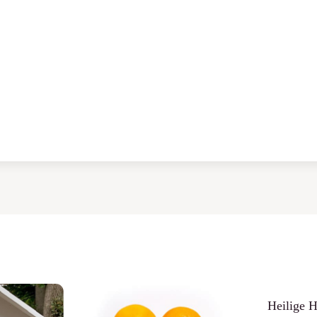
Heilige H