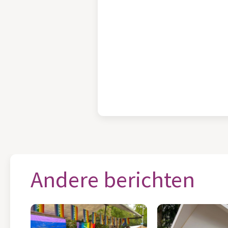
Andere berichten