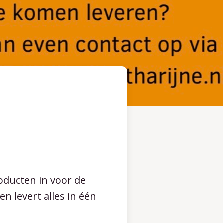
oducten in voor de
en levert alles in één