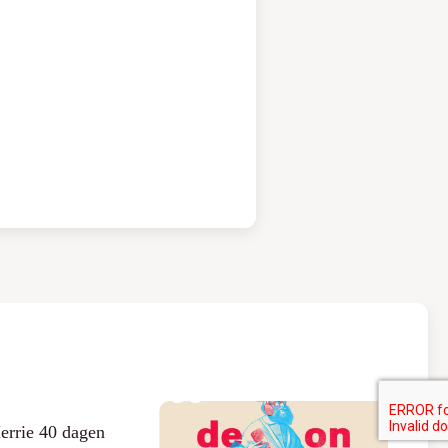
errie 40 dagen